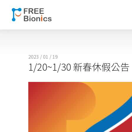
2023 / 01 / 19
1/20~1/30 新春休假公告