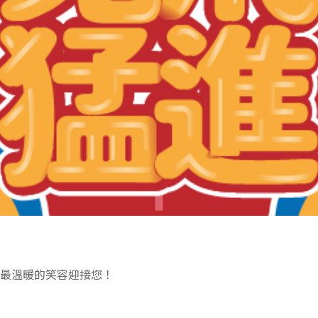
最溫暖的笑容迎接您！