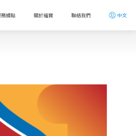
服務據點
關於福寶
聯絡我們
中文