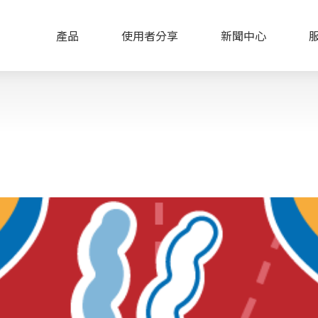
產品
使用者分享
新聞中心