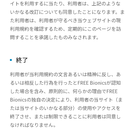
イトを利用するに当たり、利用者は、上記のような
いかなる改訂についても同意したことになります。ま
た利用者は、利用者が守るべき当ウェブサイトの現
利用規約を確認するため、定期的にこのページを訪
問することを承諾したものみなされます。
終了
利用者が当利用規約の文言あるいは精神に反し、あ
るいは相反した行為を行ったとFREE Bionicsが認知
した場合を含み、原則的に、何らかの理由でFREE
Bionicsの独自の決定により、利用者の当サイト（ま
たは当サイトのいかなる部分）の使用やアクセスを
終了させ、または制限できることに利用者は同意し
なければなりません。