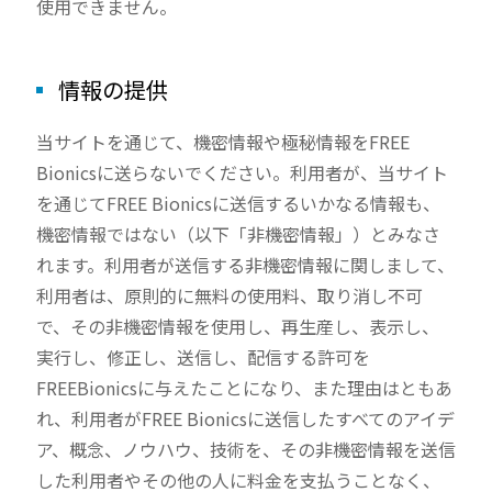
使用できません。
情報の提供
当サイトを通じて、機密情報や極秘情報をFREE
Bionicsに送らないでください。利用者が、当サイト
を通じてFREE Bionicsに送信するいかなる情報も、
機密情報ではない（以下「非機密情報」）とみなさ
れます。利用者が送信する非機密情報に関しまして、
利用者は、原則的に無料の使用料、取り消し不可
で、その非機密情報を使用し、再生産し、表示し、
実行し、修正し、送信し、配信する許可を
FREEBionicsに与えたことになり、また理由はともあ
れ、利用者がFREE Bionicsに送信したすべてのアイデ
ア、概念、ノウハウ、技術を、その非機密情報を送信
した利用者やその他の人に料金を支払うことなく、