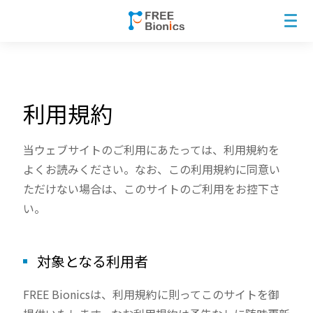
利用規約
当ウェブサイトのご利用にあたっては、利用規約を
よくお読みください。なお、この利用規約に同意い
ただけない場合は、このサイトのご利用をお控下さ
い。
対象となる利用者
FREE Bionicsは、利用規約に則ってこのサイトを御