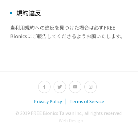
規約違反
当利用規約への違反を見つけた場合は必ずFREE
Bionicsにご報告してくださるようお願いたします。
Privacy Policy
Terms of Service
© 2019 FREE Bionics Taiwan Inc., all rights reserved.
Web Design