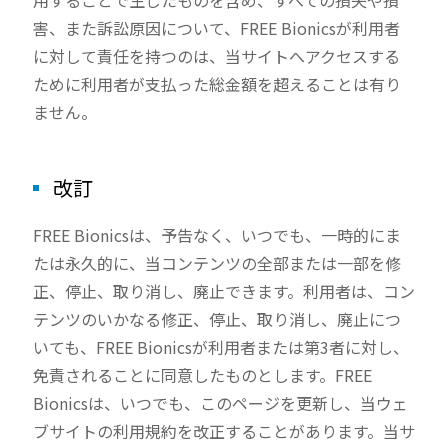
用することで生じたものを含め、すべての損失や損
害、また訴訟原因について、FREE Bionicsが利用者
に対して責任を持つのは、当サイトへアクセスする
ために利用者が支払った総金額を超えることは有り
ません。
改訂
FREE Bionicsは、予告なく、いつでも、一時的にま
たは永久的に、当コンテンツの全部または一部を修
正、停止、取り消し、廃止できます。利用者は、コン
テンツのいかなる修正、停止、取り消し、廃止につ
いても、FREE Bionicsが利用者または第3者に対し、
免責されることに同意したものとします。FREE
Bionicsは、いつでも、このページを更新し、当ウェ
ブサイトの利用規約を改正することがあります。当サ