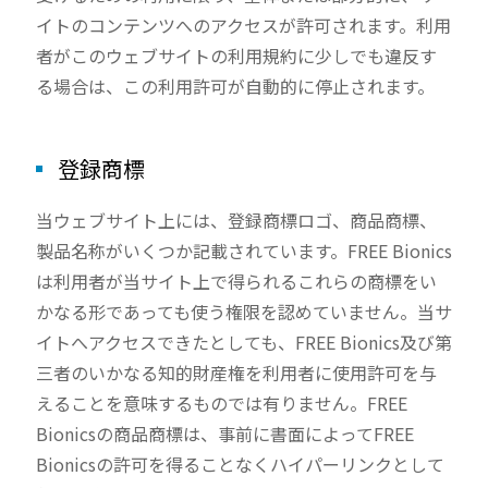
イトのコンテンツへのアクセスが許可されます。利用
者がこのウェブサイトの利用規約に少しでも違反す
る場合は、この利用許可が自動的に停止されます。
登録商標
当ウェブサイト上には、登録商標ロゴ、商品商標、
製品名称がいくつか記載されています。FREE Bionics
は利用者が当サイト上で得られるこれらの商標をい
かなる形であっても使う権限を認めていません。当サ
イトへアクセスできたとしても、FREE Bionics及び第
三者のいかなる知的財産権を利用者に使用許可を与
えることを意味するものでは有りません。FREE
Bionicsの商品商標は、事前に書面によってFREE
Bionicsの許可を得ることなくハイパーリンクとして