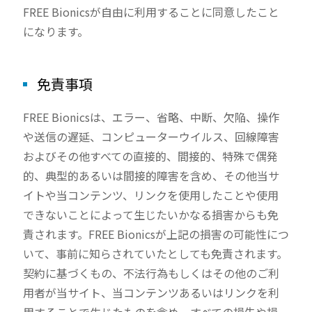
FREE Bionicsが自由に利用することに同意したこと
になります。
免責事項
FREE Bionicsは、エラー、省略、中断、欠陥、操作
や送信の遅延、コンピューターウイルス、回線障害
およびその他すべての直接的、間接的、特殊で偶発
的、典型的あるいは間接的障害を含め、その他当サ
イトや当コンテンツ、リンクを使用したことや使用
できないことによって生じたいかなる損害からも免
責されます。FREE Bionicsが上記の損害の可能性につ
いて、事前に知らされていたとしても免責されます。
契約に基づくもの、不法行為もしくはその他のご利
用者が当サイト、当コンテンツあるいはリンクを利