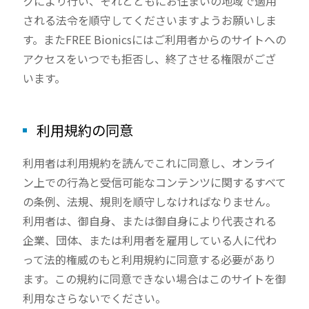
クにより行い、それとともにお住まいの地域で適用
される法令を順守してくださいますようお願いしま
す。またFREE Bionicsにはご利用者からのサイトへの
アクセスをいつでも拒否し、終了させる権限がござ
います。
利用規約の同意
利用者は利用規約を読んでこれに同意し、オンライ
ン上での行為と受信可能なコンテンツに関するすべて
の条例、法規、規則を順守しなければなりません。
利用者は、御自身、または御自身により代表される
企業、団体、または利用者を雇用している人に代わ
って法的権威のもと利用規約に同意する必要があり
ます。この規約に同意できない場合はこのサイトを御
利用なさらないでください。