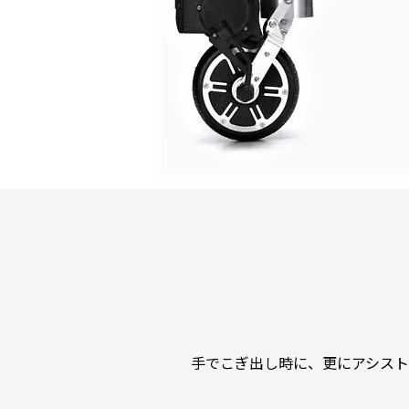
手でこぎ出し時に、更にアシストしてく