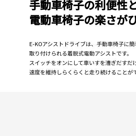
手動車椅子の利便性
電動車椅子の楽さが
E-KOアシストドライブは、手動車椅子に簡
取り付けられる着脱式電動アシストです。
スイッチをオンにして車いすを漕ぎだすだ
速度を維持しらくらくと走り続けることが