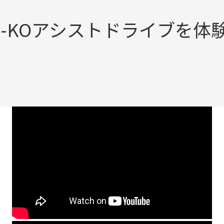
E-KOアシストドライブを体験