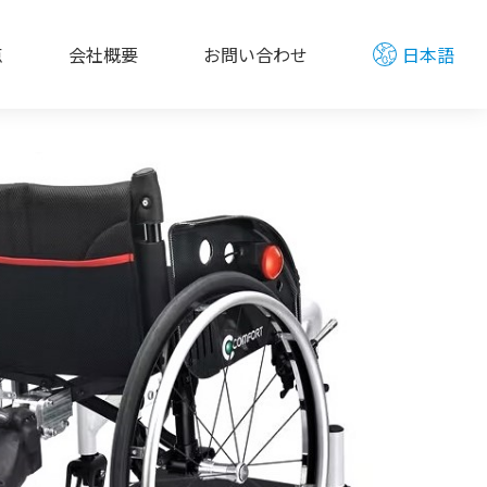
点
会社概要
お問い合わせ
日本語