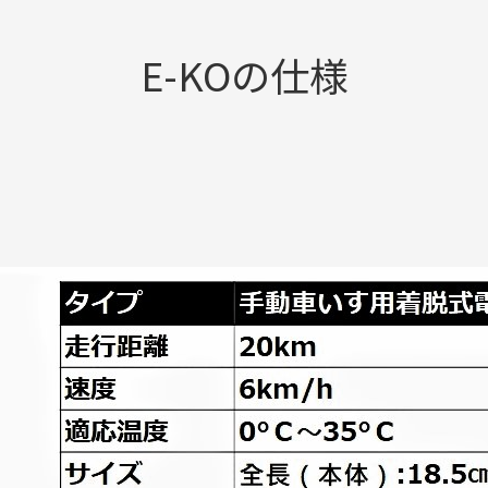
E-KOの仕様