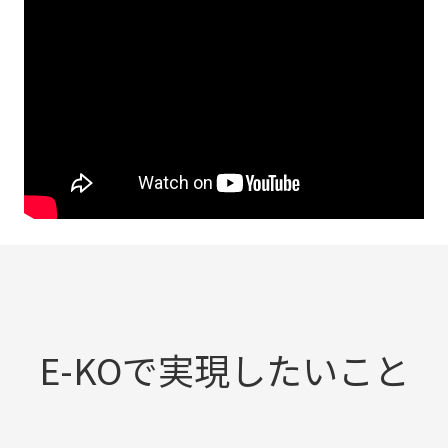
E-KOで実現したいこと