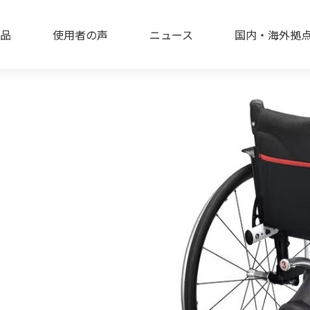
品
使用者の声
ニュース
国内・海外拠